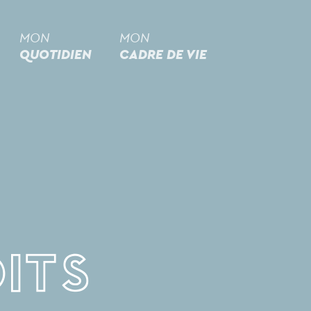
MON
MON
QUOTIDIEN
CADRE DE VIE
its