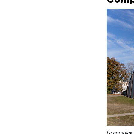
Le complexe 