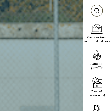
Démarches 
administratives
Espace 
famille
Portail 
associatif