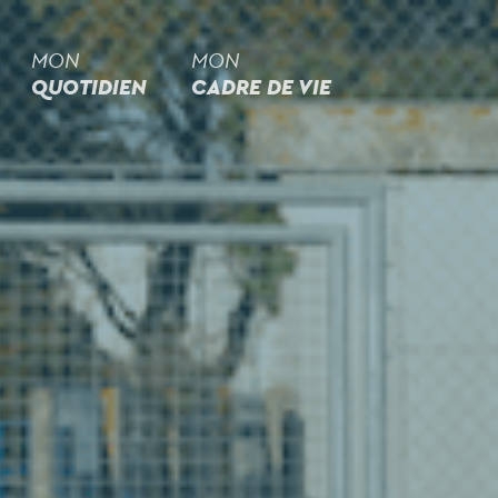
MON
MON
QUOTIDIEN
CADRE DE VIE