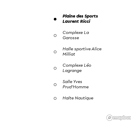
Plaine des Sports
Laurent Ricci
Complexe La
Garosse
Halle sportive Alice
Milliat
Complexe Léo
Lagrange
Salle Yves
Prud’Homme
Halte Nautique