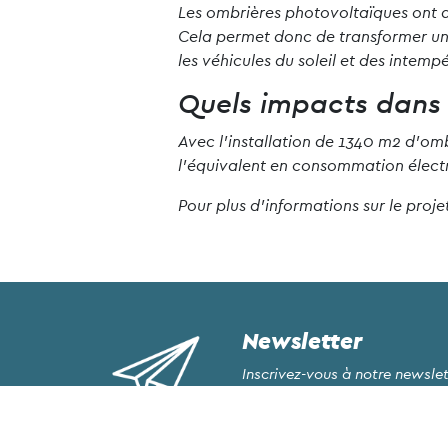
Les ombrières photovoltaïques ont de
Cela permet donc de transformer un 
les véhicules du soleil et des intempé
Quels impacts dans l
Avec l’installation de 1340 m2 d’omb
l’équivalent en consommation électr
Pour plus d’informations sur le proje
Newsletter
Inscrivez-vous à notre newslet
toutes nos actualités