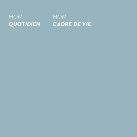
MON
MON
QUOTIDIEN
CADRE DE VIE