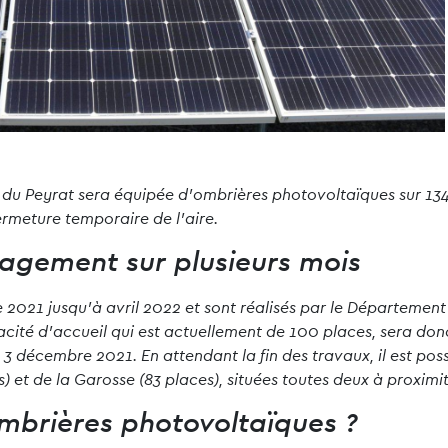
age du Peyrat sera équipée d’ombrières photovoltaïques sur 1
rmeture temporaire de l’aire.
agement sur plusieurs mois
 2021 jusqu’à avril 2022 et sont réalisés par le Département
ité d’accueil qui est actuellement de 100 places, sera donc
décembre 2021. En attendant la fin des travaux, il est possib
 et de la Garosse (83 places), situées toutes deux à proximit
mbrières photovoltaïques ?