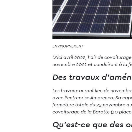
ENVIRONNEMENT
D’ici avril 2022, l’air de covoitur
novembre 2021 et conduiront à la fe
Des travaux d’amén
Les travaux auront lieu de novembre
avec l’entreprise Amarenco. Sa capac
fermeture totale du 25 novembre au 3 
covoiturage de la Barotte (30 places)
Qu’est-ce que des o