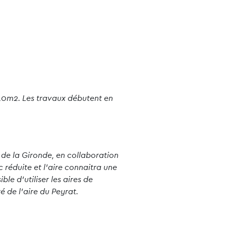
340m2. Les travaux débutent en
 de la Gironde, en collaboration
 réduite et l’aire connaitra une
le d’utiliser les aires de
é de l’aire du Peyrat.