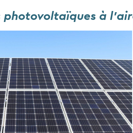
 photovoltaïques à l'ai