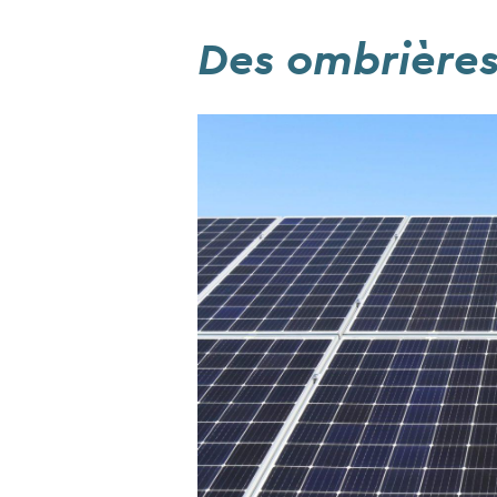
Des ombrières