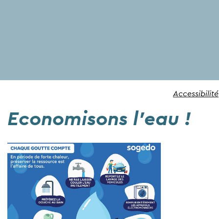
Accessibilité
Economisons l'eau !