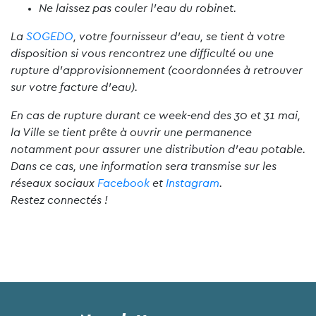
Ne laissez pas couler l’eau du robinet.
La
SOGEDO
, votre fournisseur d’eau, se tient à votre
disposition si vous rencontrez une difficulté ou une
rupture d’approvisionnement (coordonnées à retrouver
sur votre facture d’eau).
En cas de rupture durant ce week-end des 30 et 31 mai,
la Ville se tient prête à ouvrir une permanence
notamment pour assurer une distribution d’eau potable.
Dans ce cas, une information sera transmise sur les
réseaux sociaux
Facebook
et
Instagram
.
Restez connectés !