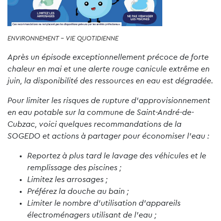
ENVIRONNEMENT - VIE QUOTIDIENNE
Après un épisode exceptionnellement précoce de forte
chaleur en mai et une alerte rouge canicule extrême en
juin, la disponibilité des ressources en eau est dégradée.
Pour limiter les risques de rupture d’approvisionnement
en eau potable sur la commune de Saint-André-de-
Cubzac, voici quelques recommandations de la
SOGEDO et actions à partager pour économiser l’eau :
Reportez à plus tard le lavage des véhicules et le
remplissage des piscines ;
Limitez les arrosages ;
Préférez la douche au bain ;
Limiter le nombre d’utilisation d’appareils
électroménagers utilisant de l’eau ;