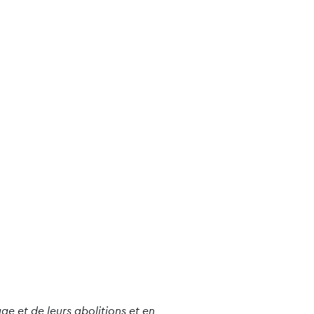
ge et de leurs abolitions et en