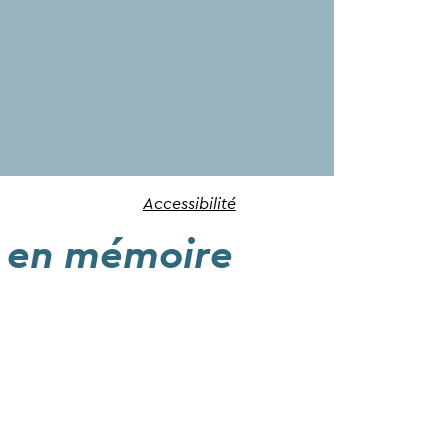
Accessibilité
es en mémoire