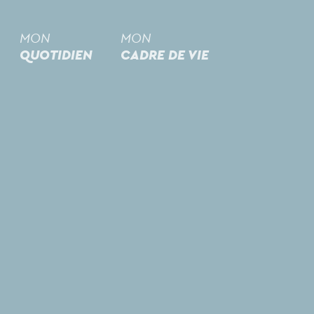
MON
MON
QUOTIDIEN
CADRE DE VIE