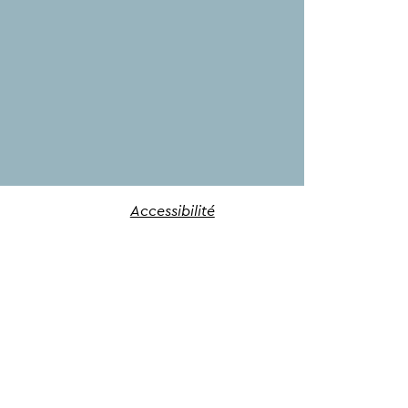
Accessibilité