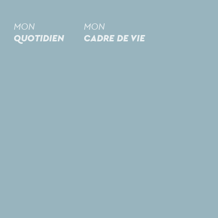
MON
MON
QUOTIDIEN
CADRE DE VIE