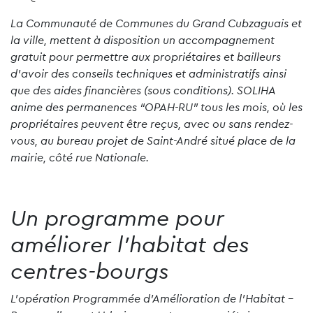
La Communauté de Communes du Grand Cubzaguais et
la ville, mettent à disposition un accompagnement
gratuit pour permettre aux propriétaires et bailleurs
d’avoir des conseils techniques et administratifs ainsi
que des aides financières (sous conditions). SOLIHA
anime des permanences “OPAH-RU” tous les mois, où les
propriétaires peuvent être reçus, avec ou sans rendez-
vous, au bureau projet de Saint-André situé place de la
mairie, côté rue Nationale.
Un programme pour
améliorer l’habitat des
centres-bourgs
L’opération Programmée d’Amélioration de l’Habitat –