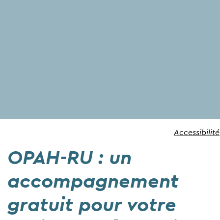
Accessibilité
OPAH-RU : un
accompagnement
gratuit pour votre