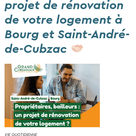
projet de rénovation
de votre logement à
Bourg et Saint-André-
de-Cubzac
VIE QUOTIDIENNE