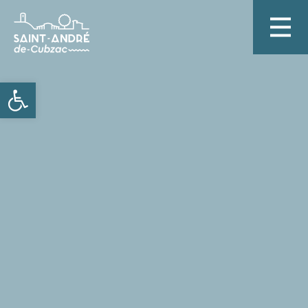
Ouvrir la barre d’outils