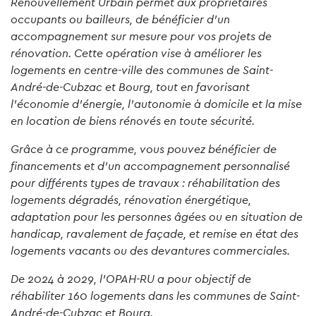
Renouvellement Urbain permet aux propriétaires
occupants ou bailleurs, de bénéficier d’un
accompagnement sur mesure pour vos projets de
rénovation. Cette opération vise à améliorer les
logements en centre-ville des communes de Saint-
André-de-Cubzac et Bourg, tout en favorisant
l’économie d’énergie, l’autonomie à domicile et la mise
en location de biens rénovés en toute sécurité.
Grâce à ce programme, vous pouvez bénéficier de
financements et d’un accompagnement personnalisé
pour différents types de travaux : réhabilitation des
logements dégradés, rénovation énergétique,
adaptation pour les personnes âgées ou en situation de
handicap, ravalement de façade, et remise en état des
logements vacants ou des devantures commerciales.
De 2024 à 2029, l’OPAH-RU a pour objectif de
réhabiliter 160 logements dans les communes de Saint-
André-de-Cubzac et Bourg.