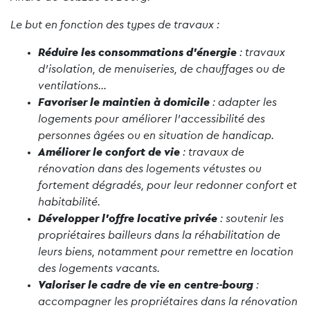
Le but en fonction des types de travaux :
Réduire les consommations d’énergie
: travaux
d’isolation, de menuiseries, de chauffages ou de
ventilations…
Favoriser le maintien à domicile
: adapter les
logements pour améliorer l’accessibilité des
personnes âgées ou en situation de handicap.
Améliorer le confort de vie
: travaux de
rénovation dans des logements vétustes ou
fortement dégradés, pour leur redonner confort et
habitabilité.
Développer l’offre locative privée
: soutenir les
propriétaires bailleurs dans la réhabilitation de
leurs biens, notamment pour remettre en location
des logements vacants.
Valoriser le cadre de vie en centre-bourg
:
accompagner les propriétaires dans la rénovation