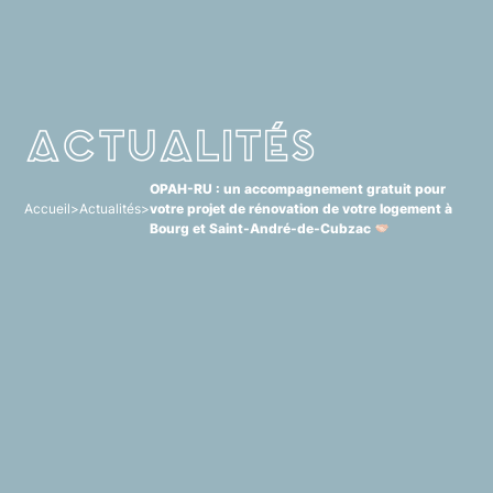
Actualités
OPAH-RU : un accompagnement gratuit pour
Accueil
>
Actualités
>
votre projet de rénovation de votre logement à
Bourg et Saint-André-de-Cubzac