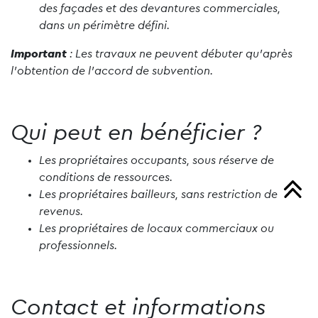
des façades et des devantures commerciales,
dans un périmètre défini.
Important
: Les travaux ne peuvent débuter qu’après
l’obtention de l’accord de subvention.
Qui peut en bénéficier ?
Les propriétaires occupants, sous réserve de
conditions de ressources.
Les propriétaires bailleurs, sans restriction de
revenus.
Les propriétaires de locaux commerciaux ou
professionnels.
Contact et informations